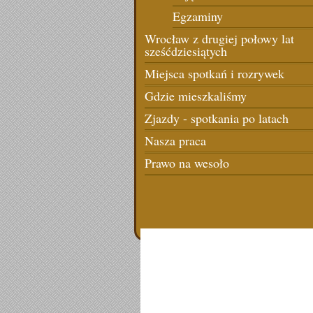
Egzaminy
Wrocław z drugiej połowy lat
sześćdziesiątych
Miejsca spotkań i rozrywek
Gdzie mieszkaliśmy
Zjazdy - spotkania po latach
Nasza praca
Prawo na wesoło