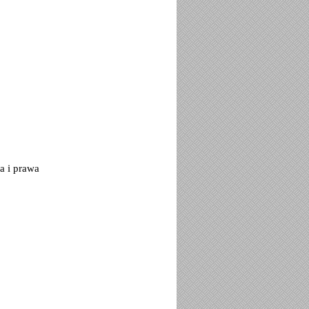
a i prawa