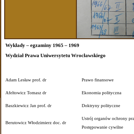
Wykłady – egzaminy 1965 – 1969
Wydział Prawa Uniwersytetu Wrocławskiego
Adam Lesław prof. dr
Prawo finansowe
Afeltowicz Tomasz dr
Ekonomia polityczna
Baszkiewicz Jan prof. dr
Doktryny polityczne
Ustrój organów ochrony pr
Berutowicz Włodzimierz doc. dr
Postępowanie cywilne