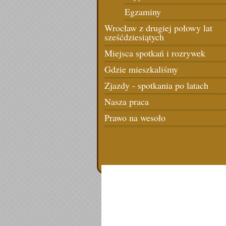
Egzaminy
Wrocław z drugiej połowy lat
sześćdziesiątych
Miejsca spotkań i rozrywek
Gdzie mieszkaliśmy
Zjazdy - spotkania po latach
Nasza praca
Prawo na wesoło