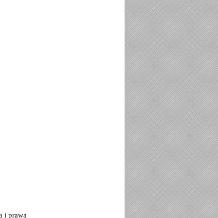
a i prawa