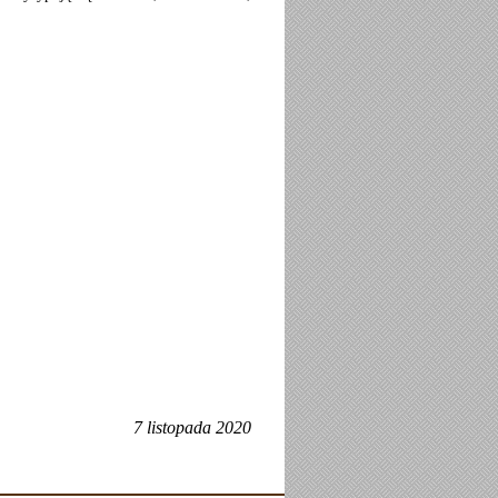
7 listopada 2020