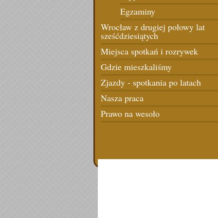
Egzaminy
Wrocław z drugiej połowy lat
sześćdziesiątych
Miejsca spotkań i rozrywek
Gdzie mieszkaliśmy
Zjazdy - spotkania po latach
Nasza praca
Prawo na wesoło