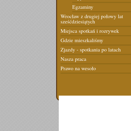
Egzaminy
Wrocław z drugiej połowy lat
sześćdziesiątych
Miejsca spotkań i rozrywek
Gdzie mieszkaliśmy
Zjazdy - spotkania po latach
Nasza praca
Prawo na wesoło