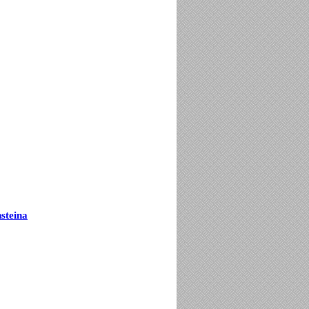
steina