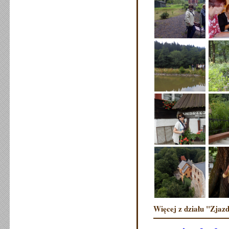
Więcej z działu "Zjazd