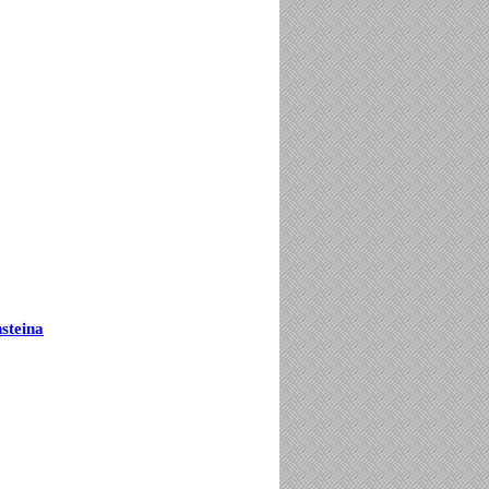
steina