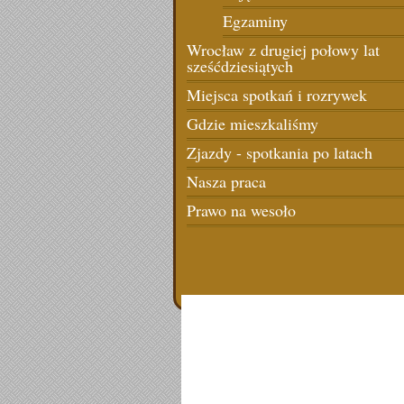
Egzaminy
Wrocław z drugiej połowy lat
sześćdziesiątych
Miejsca spotkań i rozrywek
Gdzie mieszkaliśmy
Zjazdy - spotkania po latach
Nasza praca
Prawo na wesoło