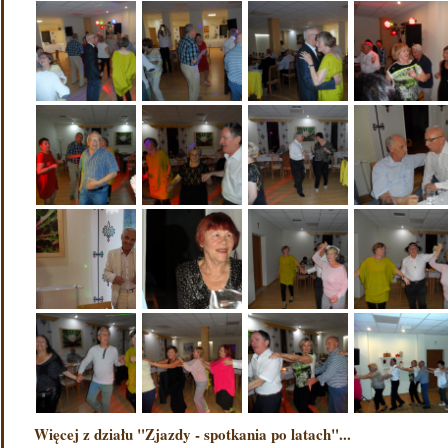
Więcej z działu "Zjazdy - spotkania po latach"...