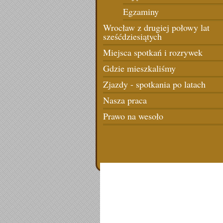
Egzaminy
Wrocław z drugiej połowy lat
sześćdziesiątych
Miejsca spotkań i rozrywek
Gdzie mieszkaliśmy
Zjazdy - spotkania po latach
Nasza praca
Prawo na wesoło