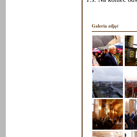
Galeria zdjęć