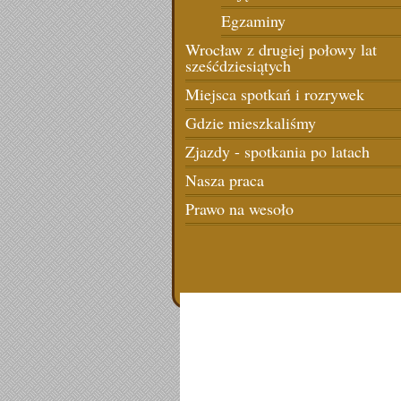
Egzaminy
Wrocław z drugiej połowy lat
sześćdziesiątych
Miejsca spotkań i rozrywek
Gdzie mieszkaliśmy
Zjazdy - spotkania po latach
Nasza praca
Prawo na wesoło