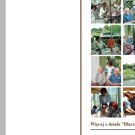
Więcej z działu "Dlac