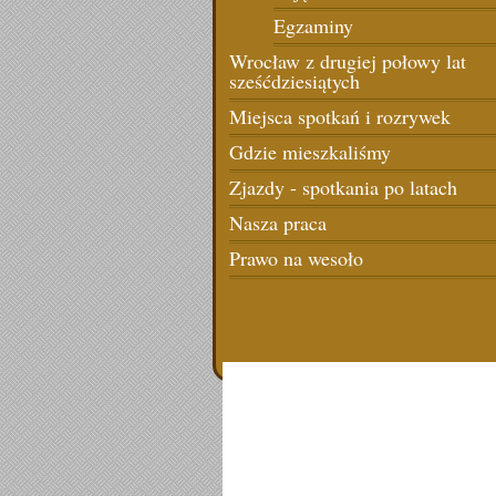
Egzaminy
Wrocław z drugiej połowy lat
sześćdziesiątych
Miejsca spotkań i rozrywek
Gdzie mieszkaliśmy
Zjazdy - spotkania po latach
Nasza praca
Prawo na wesoło