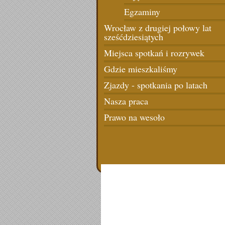
Egzaminy
Wrocław z drugiej połowy lat
sześćdziesiątych
Miejsca spotkań i rozrywek
Gdzie mieszkaliśmy
Zjazdy - spotkania po latach
Nasza praca
Prawo na wesoło