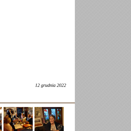
12 grudnia 2022