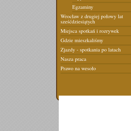
Egzaminy
Wrocław z drugiej połowy lat
sześćdziesiątych
Miejsca spotkań i rozrywek
Gdzie mieszkaliśmy
Zjazdy - spotkania po latach
Nasza praca
Prawo na wesoło