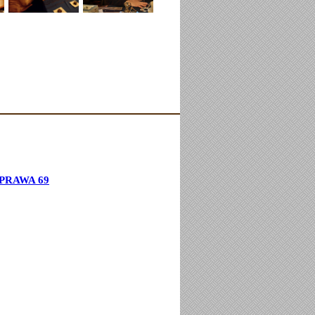
PRAWA 69