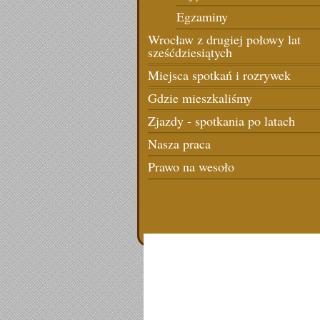
Egzaminy
Wrocław z drugiej połowy lat
sześćdziesiątych
Miejsca spotkań i rozrywek
Gdzie mieszkaliśmy
Zjazdy - spotkania po latach
Nasza praca
Prawo na wesoło