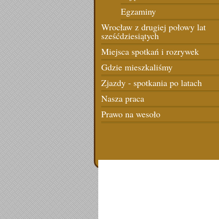
Egzaminy
Wrocław z drugiej połowy lat
sześćdziesiątych
Miejsca spotkań i rozrywek
Gdzie mieszkaliśmy
Zjazdy - spotkania po latach
Nasza praca
Prawo na wesoło