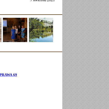
PRAWA 69