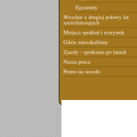
Egzaminy
Wrocław z drugiej połowy lat
sześćdziesiątych
Miejsca spotkań i rozrywek
Gdzie mieszkaliśmy
Zjazdy - spotkania po latach
Nasza praca
Prawo na wesoło