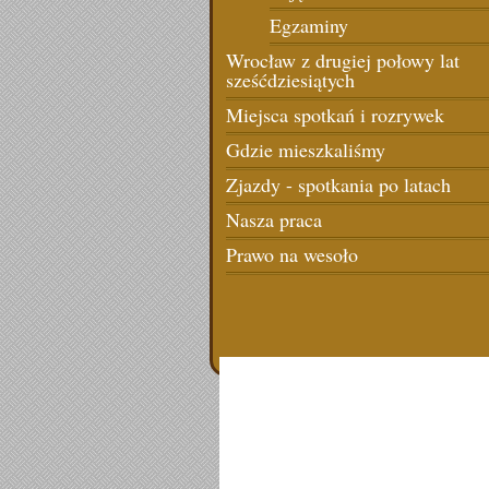
Egzaminy
Wrocław z drugiej połowy lat
sześćdziesiątych
Miejsca spotkań i rozrywek
Gdzie mieszkaliśmy
Zjazdy - spotkania po latach
Nasza praca
Prawo na wesoło