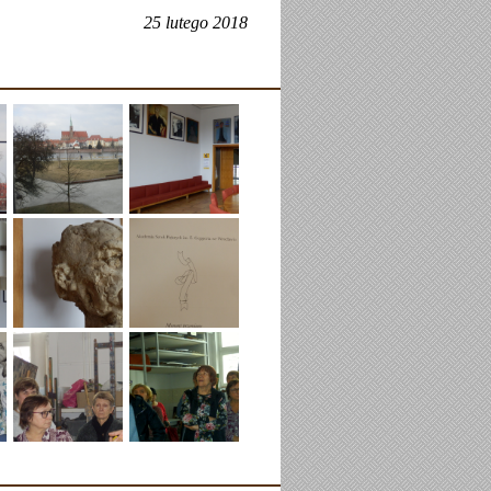
25 lutego 2018