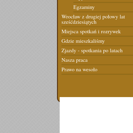
Egzaminy
Wrocław z drugiej połowy lat
sześćdziesiątych
Miejsca spotkań i rozrywek
Gdzie mieszkaliśmy
Zjazdy - spotkania po latach
Nasza praca
Prawo na wesoło