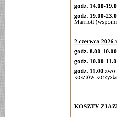
godz. 14.00-19.
godz. 19.00-23.
Marriott (wspom
2 czerwca 2026 r
godz. 8.00-10.0
godz. 10.00-11.0
godz. 11.00
zwoln
kosztów korzysta
KOSZTY ZJA