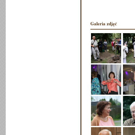
Galeria zdjęć