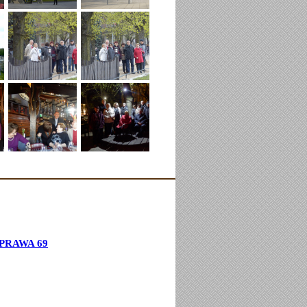
PRAWA 69