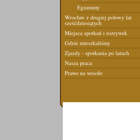
Egzaminy
Wrocław z drugiej połowy lat
sześćdziesiątych
Miejsca spotkań i rozrywek
Gdzie mieszkaliśmy
Zjazdy - spotkania po latach
Nasza praca
Prawo na wesoło