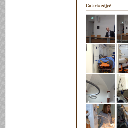
Galeria zdjęć